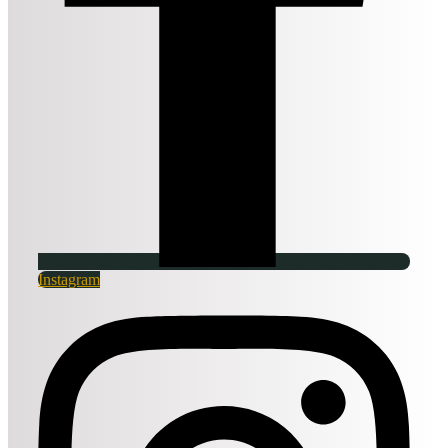
Instagram