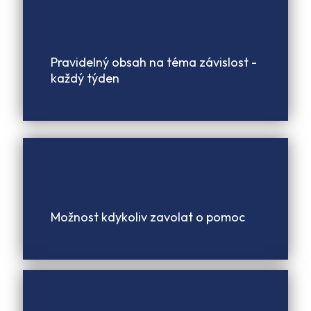
Pravidelný obsah na téma závislost -
každý týden
Možnost kdykoliv zavolat o pomoc