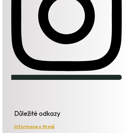
Důležité odkazy
Informace o firmě