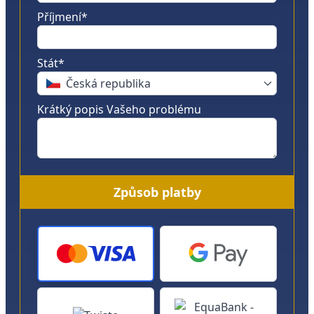
Příjmení*
Stát*
Česká republika
Krátký popis Vašeho problému
Způsob platby