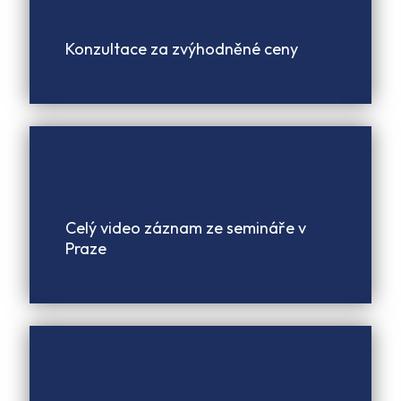
Konzultace za zvýhodněné ceny
Celý video záznam ze semináře v
Praze