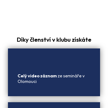
Díky členství v klubu získáte
Celý video záznam
ze semináře v
Olomouci