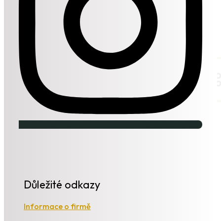
Důležité odkazy
Informace o firmě