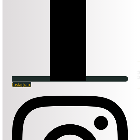
Instagram