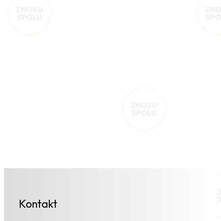
Kontakt