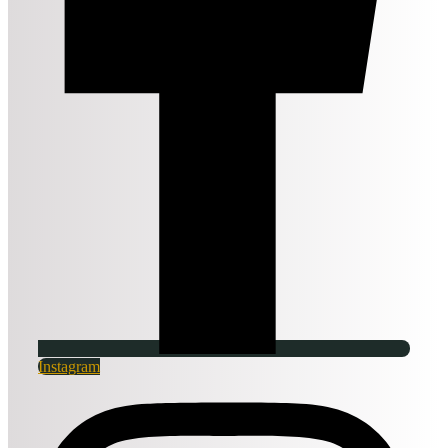
Instagram