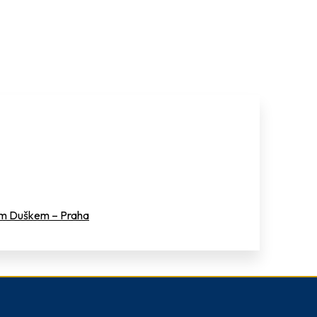
em Duškem – Praha