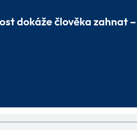
lost dokáže člověka zahnat –