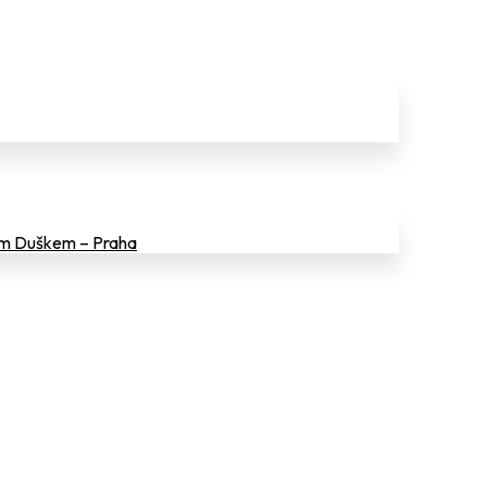
em Duškem – Praha